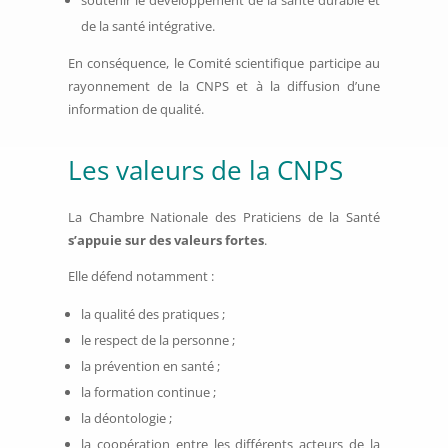
soutenir le développement de la santé durable et
de la santé intégrative.
En conséquence, le Comité scientifique participe au
rayonnement de la CNPS et à la diffusion d’une
information de qualité.
Les valeurs de la CNPS
La Chambre Nationale des Praticiens de la Santé
s’appuie sur des valeurs fortes
.
Elle défend notamment :
la qualité des pratiques ;
le respect de la personne ;
la prévention en santé ;
la formation continue ;
la déontologie ;
la coopération entre les différents acteurs de la