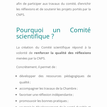
afin de participer aux travaux du comité, d’enrichir
les réflexions et de soutenir les projets portés par la
CNPS.
Pourquoi un Comité
scientifique ?
La création du Comité scientifique répond à la
volonté de
renforcer la qualité des réflexions
menées par la CNPS.
Concrètement, il permet de :
développer des ressources pédagogiques de
qualité ;
accompagner les travaux de la Chambre ;
favoriser une réflexion indépendante ;
promouvoir les bonnes pratiques ;