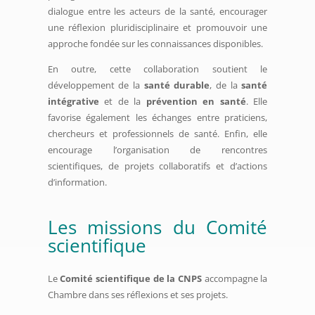
dialogue entre les acteurs de la santé, encourager
une réflexion pluridisciplinaire et promouvoir une
approche fondée sur les connaissances disponibles.
En outre, cette collaboration soutient le
développement de la
santé durable
, de la
santé
intégrative
et de la
prévention en santé
. Elle
favorise également les échanges entre praticiens,
chercheurs et professionnels de santé. Enfin, elle
encourage l’organisation de rencontres
scientifiques, de projets collaboratifs et d’actions
d’information.
Les missions du Comité
scientifique
Le
Comité scientifique de la CNPS
accompagne la
Chambre dans ses réflexions et ses projets.