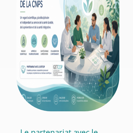
Le partenariat avec le