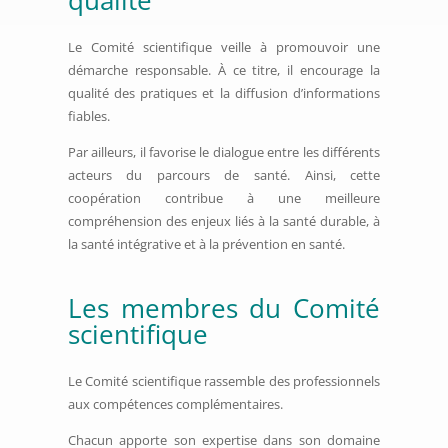
qualité
Le Comité scientifique veille à promouvoir une
démarche responsable. À ce titre, il encourage la
qualité des pratiques et la diffusion d’informations
fiables.
Par ailleurs, il favorise le dialogue entre les différents
acteurs du parcours de santé. Ainsi, cette
coopération contribue à une meilleure
compréhension des enjeux liés à la santé durable, à
la santé intégrative et à la prévention en santé.
Les membres du Comité
scientifique
Le Comité scientifique rassemble des professionnels
aux compétences complémentaires.
Chacun apporte son expertise dans son domaine