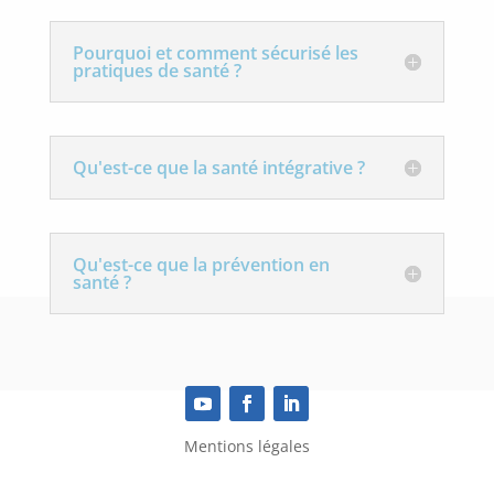
Pourquoi et comment sécurisé les
pratiques de santé ?
Qu'est-ce que la santé intégrative ?
Qu'est-ce que la prévention en
santé ?
Mentions légales