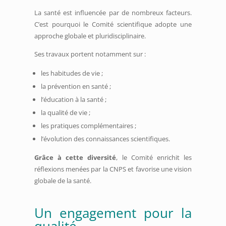
La santé est influencée par de nombreux facteurs.
C’est pourquoi le Comité scientifique adopte une
approche globale et pluridisciplinaire.
Ses travaux portent notamment sur :
les habitudes de vie ;
la prévention en santé ;
l’éducation à la santé ;
la qualité de vie ;
les pratiques complémentaires ;
l’évolution des connaissances scientifiques.
Grâce à cette diversité
, le Comité enrichit les
réflexions menées par la CNPS et favorise une vision
globale de la santé.
Un engagement pour la