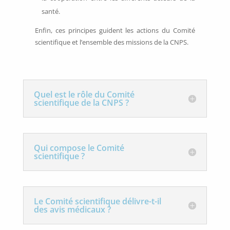
santé.
Enfin, ces principes guident les actions du Comité
scientifique et l’ensemble des missions de la CNPS.
Quel est le rôle du Comité
scientifique de la CNPS ?
Qui compose le Comité
scientifique ?
Le Comité scientifique délivre-t-il
des avis médicaux ?