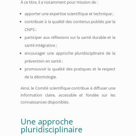
À ce titre, il a notamment pour mission de :
apporter une expertise scientifique et technique ;
contribuer à la qualité des contenus publiés par la
CNPS ;
participer aux réflexions sur la santé durable et la
santé intégrative ;
encourager une approche pluridisciplinaire de la
prévention en santé ;
promouvoir la qualité des pratiques et le respect
de la déontologie.
Ainsi, le Comité scientifique contribue à diffuser une
information claire, accessible et fondée sur les
connaissances disponibles.
Une approche
pluridisciplinaire