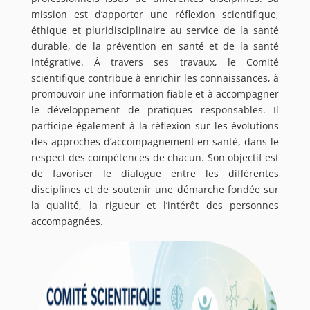
mission est d’apporter une réflexion scientifique,
éthique et pluridisciplinaire au service de la santé
durable, de la prévention en santé et de la santé
intégrative. À travers ses travaux, le Comité
scientifique contribue à enrichir les connaissances, à
promouvoir une information fiable et à accompagner
le développement de pratiques responsables. Il
participe également à la réflexion sur les évolutions
des approches d’accompagnement en santé, dans le
respect des compétences de chacun. Son objectif est
de favoriser le dialogue entre les différentes
disciplines et de soutenir une démarche fondée sur
la qualité, la rigueur et l’intérêt des personnes
accompagnées.