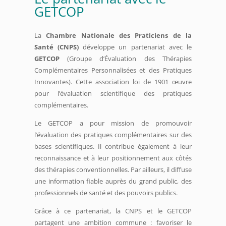
GETCOP
La
Chambre Nationale des Praticiens de la
Santé (CNPS)
développe un partenariat avec le
GETCOP
(Groupe d’Évaluation des Thérapies
Complémentaires Personnalisées et des Pratiques
Innovantes). Cette association loi de 1901 œuvre
pour l’évaluation scientifique des pratiques
complémentaires.
Le GETCOP a pour mission de promouvoir
l’évaluation des pratiques complémentaires sur des
bases scientifiques. Il contribue également à leur
reconnaissance et à leur positionnement aux côtés
des thérapies conventionnelles. Par ailleurs, il diffuse
une information fiable auprès du grand public, des
professionnels de santé et des pouvoirs publics.
Grâce à ce partenariat, la CNPS et le GETCOP
partagent une ambition commune : favoriser le