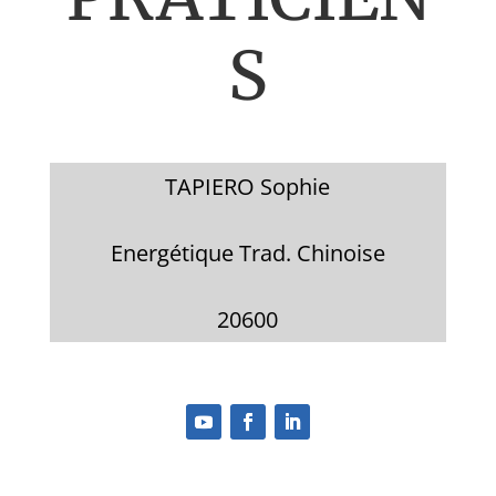
S
TAPIERO Sophie
Energétique Trad. Chinoise
20600