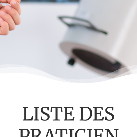
LISTE DES
PRATICIEN