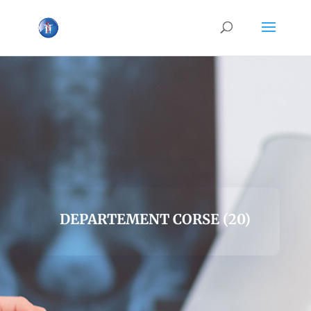
DEPARTEMENT CORSE (20)