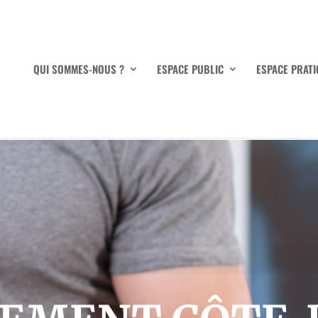
QUI SOMMES-NOUS ?
ESPACE PUBLIC
ESPACE PRATI