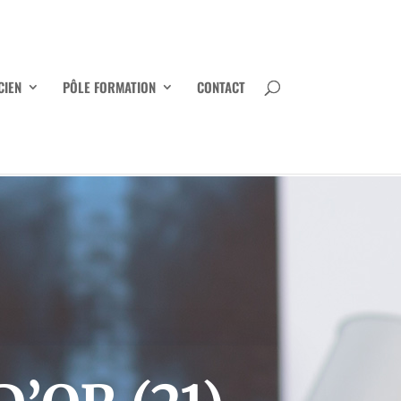
CIEN
PÔLE FORMATION
CONTACT