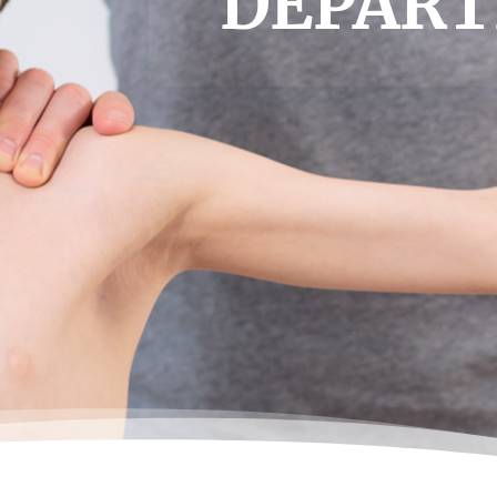
DEPART