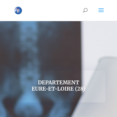
DEPARTEMENT
EURE-ET-LOIRE (28)