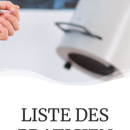
LISTE DES