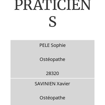
PRATICIEN
S
PELE Sophie
Ostéopathe
28320
SAVINIEN Xavier
Ostéopathe