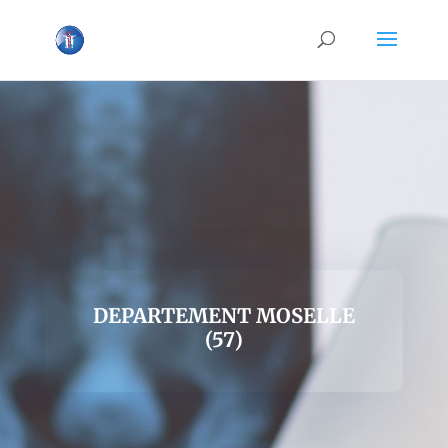
DEPARTEMENT MOSELLE
(57)