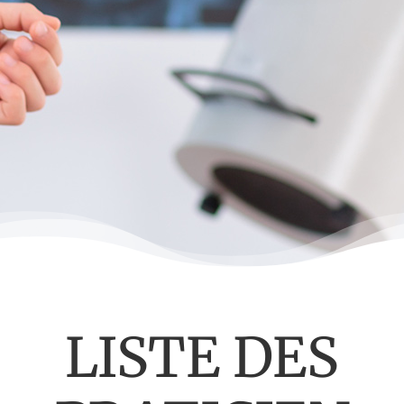
LISTE DES