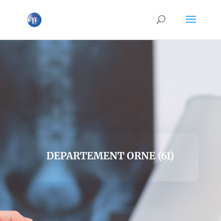
DEPARTEMENT ORNE (61)