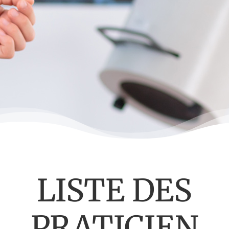
LISTE DES
PRATICIEN