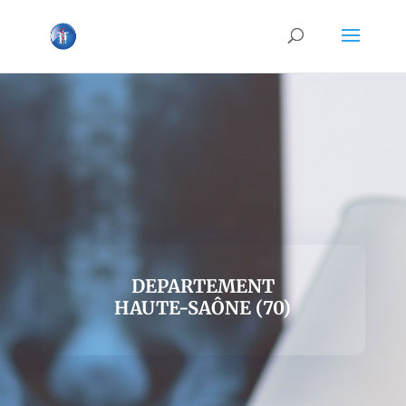
DEPARTEMENT
HAUTE-SAÔNE (70)