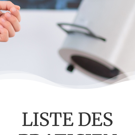
LISTE DES