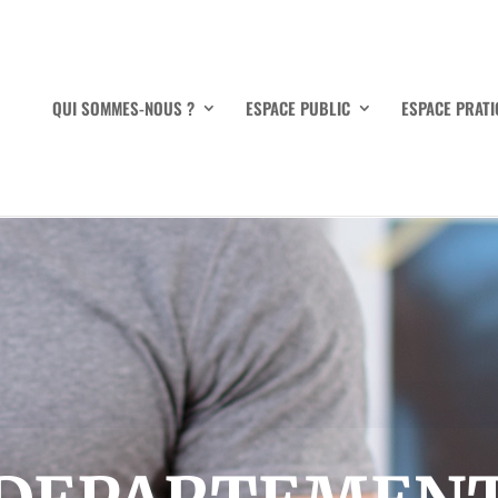
QUI SOMMES-NOUS ?
ESPACE PUBLIC
ESPACE PRATI