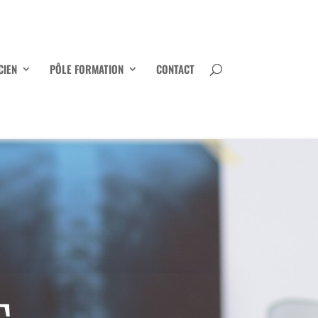
CIEN
PÔLE FORMATION
CONTACT