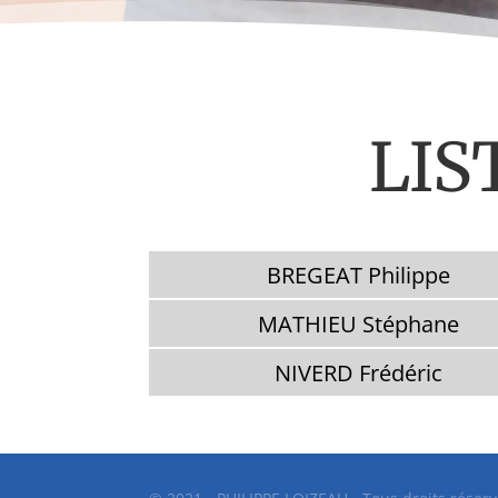
LIS
BREGEAT Philippe
MATHIEU Stéphane
NIVERD Frédéric