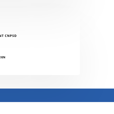
NT CNPSD
CIEN