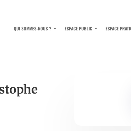
QUI SOMMES-NOUS ?
ESPACE PUBLIC
ESPACE PRATI
stophe