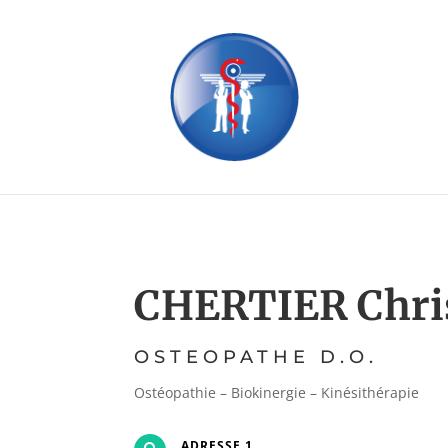
CHERTIER Chri
OSTEOPATHE D.O.
Ostéopathie – Biokinergie – Kinésithérapie
ADRESSE 1