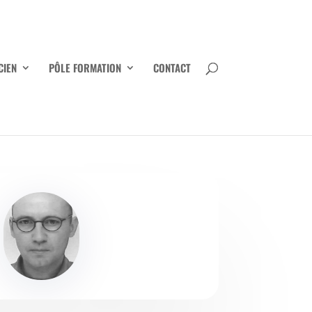
CIEN
PÔLE FORMATION
CONTACT