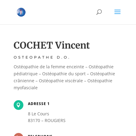
COCHET Vincent
OSTEOPATHE D.O.
Ostéopathie de la femme enceinte – Ostéopathie
pédiatrique – Ostéopathie du sport – Ostéopathie
crânienne – Ostéopathie viscérale – Ostéopathie
myofasciale
ADRESSE 1

8 Le Cours
83170 – ROUGIERS