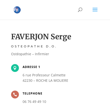
FAVERJON Serge
OSTEOPATHE D.O.
Ostéopathie – Infirmier
ADRESSE 1

6 rue Professeur Calmette
42230 – ROCHE LA MOLIERE
TELEPHONE

06 76 49 49 10