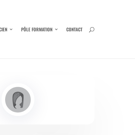
CIEN
PÔLE FORMATION
CONTACT