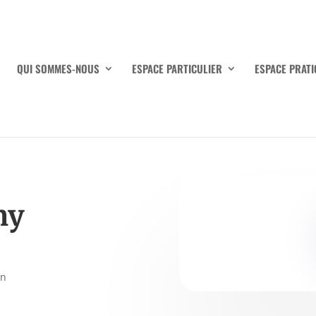
QUI SOMMES-NOUS
ESPACE PARTICULIER
ESPACE PRATI
ny
on