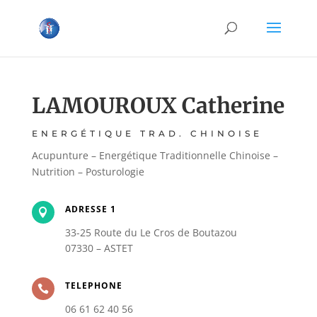
LAMOUROUX Catherine
ENERGÉTIQUE TRAD. CHINOISE
Acupunture – Energétique Traditionnelle Chinoise –
Nutrition – Posturologie
ADRESSE 1

33-25 Route du Le Cros de Boutazou
07330 – ASTET
TELEPHONE

06 61 62 40 56