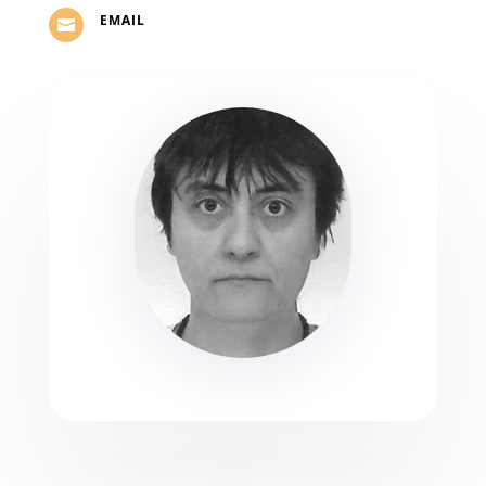
EMAIL
