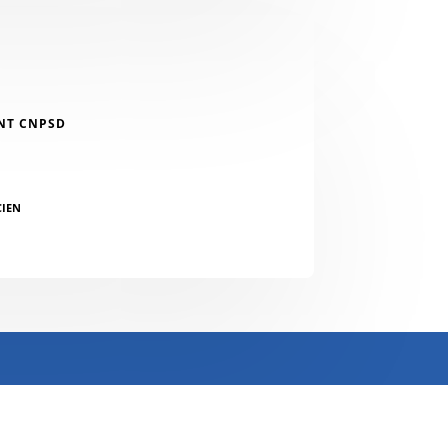
NT CNPSD
CIEN