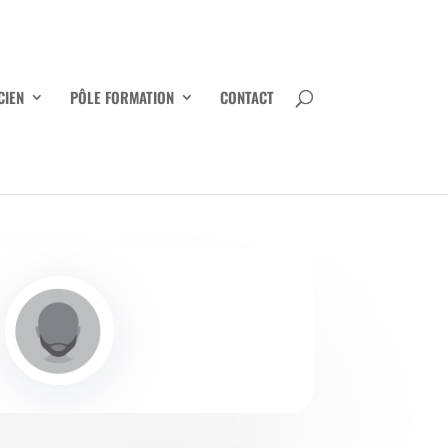
CIEN
PÔLE FORMATION
CONTACT