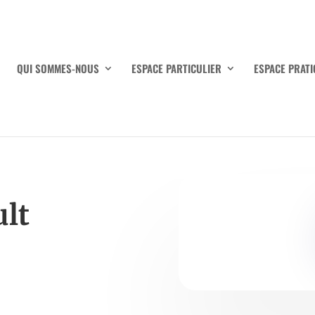
QUI SOMMES-NOUS
ESPACE PARTICULIER
ESPACE PRATI
lt