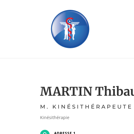
MARTIN Thibau
M. KINÉSITHÉRAPEUTE
Kinésithérapie
ADRESSE 1