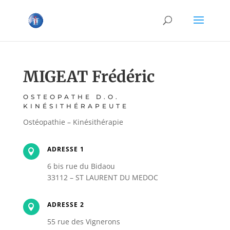
MIGEAT Frédéric
OSTEOPATHE D.O.
KINÉSITHÉRAPEUTE
Ostéopathie – Kinésithérapie
ADRESSE 1

6 bis rue du Bidaou
33112 – ST LAURENT DU MEDOC
ADRESSE 2

55 rue des Vignerons