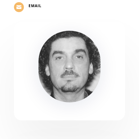
EMAIL
