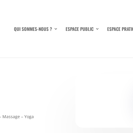
QUI SOMMES-NOUS ?
ESPACE PUBLIC
ESPACE PRATI
 – Massage – Yoga