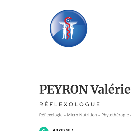
PEYRON Valérie
RÉFLEXOLOGUE
Réflexologie – Micro Nutrition – Phytothérapie
ADRESSE 1