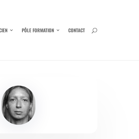
CIEN
PÔLE FORMATION
CONTACT