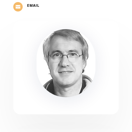
EMAIL
