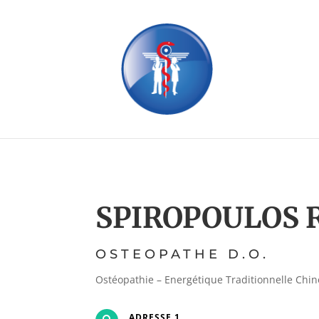
SPIROPOULOS 
OSTEOPATHE D.O.
Ostéopathie – Energétique Traditionnelle Chin
ADRESSE 1