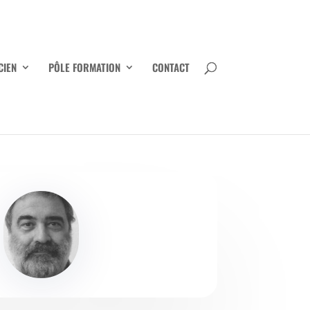
CIEN
PÔLE FORMATION
CONTACT