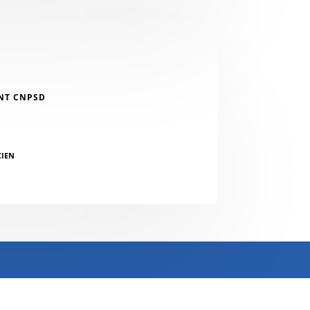
NT CNPSD
CIEN