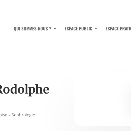
QUI SOMMES-NOUS ?
ESPACE PUBLIC
ESPACE PRATI
Rodolphe
oise – Sophrologie