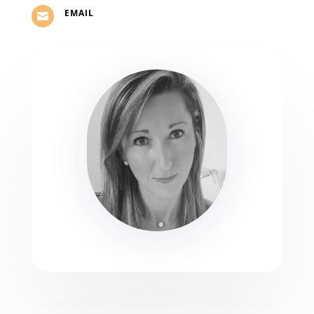
EMAIL
