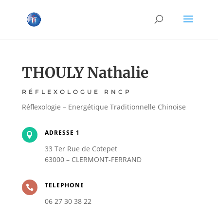
THOULY Nathalie
RÉFLEXOLOGUE RNCP
Réflexologie – Energétique Traditionnelle Chinoise
ADRESSE 1

33 Ter Rue de Cotepet
63000 – CLERMONT-FERRAND
TELEPHONE

06 27 30 38 22