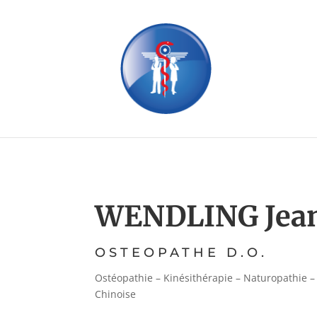
WENDLING Jea
OSTEOPATHE D.O.
Ostéopathie – Kinésithérapie – Naturopathie –
Chinoise