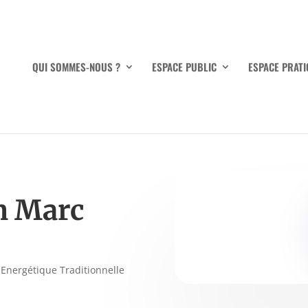
QUI SOMMES-NOUS ?
ESPACE PUBLIC
ESPACE PRATI
n Marc
 Energétique Traditionnelle