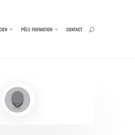
CIEN
PÔLE FORMATION
CONTACT