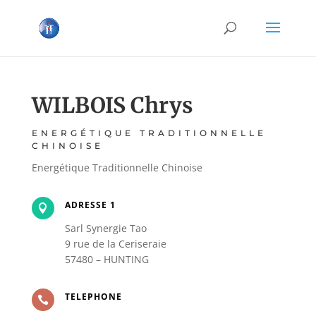
WILBOIS Chrys
ENERGÉTIQUE TRADITIONNELLE
CHINOISE
Energétique Traditionnelle Chinoise
ADRESSE 1

Sarl Synergie Tao
9 rue de la Ceriseraie
57480 – HUNTING
TELEPHONE
