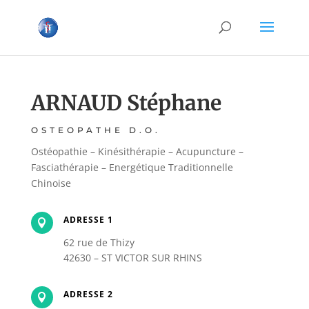
ARNAUD Stéphane
OSTEOPATHE D.O.
Ostéopathie – Kinésithérapie – Acupuncture –
Fasciathérapie – Energétique Traditionnelle
Chinoise
ADRESSE 1

62 rue de Thizy
42630 – ST VICTOR SUR RHINS
ADRESSE 2
