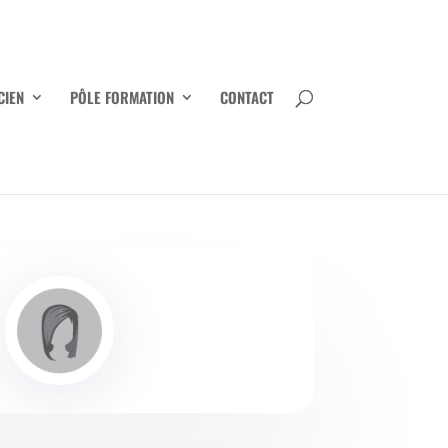
CIEN
PÔLE FORMATION
CONTACT