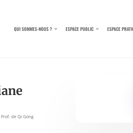
QUI SOMMES-NOUS ?
ESPACE PUBLIC
ESPACE PRATI
iane
 Prof. de Qi Gong