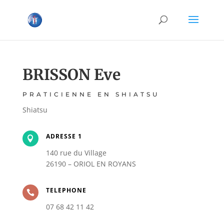
BRISSON Eve
PRATICIENNE EN SHIATSU
Shiatsu
ADRESSE 1

140 rue du Village
26190 – ORIOL EN ROYANS
TELEPHONE

07 68 42 11 42